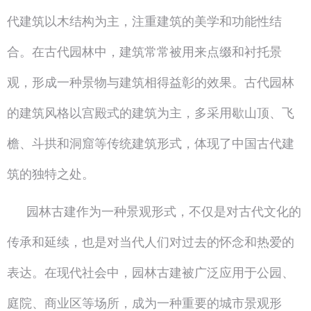
代建筑以木结构为主，注重建筑的美学和功能性结
合。在古代园林中，建筑常常被用来点缀和衬托景
观，形成一种景物与建筑相得益彰的效果。古代园林
的建筑风格以宫殿式的建筑为主，多采用歇山顶、飞
檐、斗拱和洞窟等传统建筑形式，体现了中国古代建
筑的独特之处。
园林古建作为一种景观形式，不仅是对古代文化的
传承和延续，也是对当代人们对过去的怀念和热爱的
表达。在现代社会中，园林古建被广泛应用于公园、
庭院、商业区等场所，成为一种重要的城市景观形