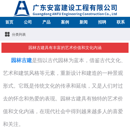
首页
公司
产品
案例
新闻
招聘
联系
分类列表
园林古建具有丰富的艺术价值和文化内涵
园林古建
是指以古代园林为蓝本，借鉴古代文化、
艺术和建筑风格等元素，重新设计和建造的一种景观
形式。它既是传统文化的传承和延续，又是人们对过
去的怀念和热爱的表现。园林古建具有独特的艺术价
值和文化内涵，在现代社会中得到越来越多人的喜爱
和关注。