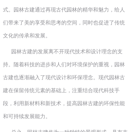
式。园林古建通过再现古代园林的精华和魅力，给人
们带来了美的享受和思考的空间，同时也促进了传统
文化的传承和发展。
园林古建的发展离不开现代技术和设计理念的支
持。随着科技的进步和人们对环境保护的重视，园林
古建也逐渐融入了现代设计和环保理念。现代园林古
建在保留传统元素的基础上，注重结合现代科技手
段，利用新材料和新技术，提高园林古建的环保性能
和可持续发展能力。