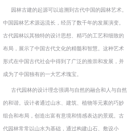
园林古建的起源可以追溯到古代中国的园林艺术。
中国园林艺术源远流长，经历了数千年的发展演变。
古代园林以其独特的设计思想、精巧的工艺和细致的
布局，展示了中国古代文化的精髓和智慧。这种艺术
形式在中国古代社会中得到了广泛的推崇和发展，并
成为了中国独有的一大艺术瑰宝。
古代园林的设计理念强调与自然的融合和人与自然
的和谐。设计者通过山水、建筑、植物等元素的巧妙
组合和布局，创造出富有意境和情感表达的景观。古
代园林常常以山水为基础，通过构建山石、敷设小