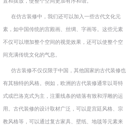
置和摆放，使整个空间更加有序和谐。
在仿古装修中，我们还可以加入一些古代文化元
素，如中国传统的宫殿画、丝绸、字画等。这些元素
不仅可以增加整个空间的视觉效果，还可以使整个空
间充满传统文化的气息。
仿古装修不仅仅限于中国，其他国家的古代装修也
有其独特的风格。例如，欧洲的古代装修通常以哥特
式或巴洛克式为主，注重线条的错落有致和浮雕的运
用。古代装修的设计取材广泛，可以是宫廷风格、宗
教风格等，可以通过复古家具、壁纸、地毯等元素来