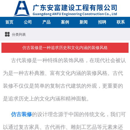
首页
公司
产品
案例
新闻
招聘
联系
分类列表
仿古装修是一种追求历史和文化内涵的装修风格
古代装修是一种特殊的装饰风格，在现代社会被认
为是一种古朴典雅、富有文化内涵的装修风格。古代
装修不仅仅是简单的复制古代建筑的外观，更重要的
是追求历史上的文化内涵和精神面貌。
仿古装修
的设计理念源于中国的传统文化，我们可
以通过复古家具、古代画作、雕刻工艺品等元素来还