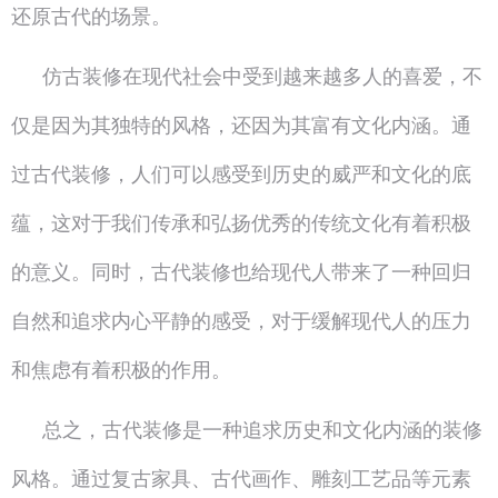
还原古代的场景。
仿古装修在现代社会中受到越来越多人的喜爱，不
仅是因为其独特的风格，还因为其富有文化内涵。通
过古代装修，人们可以感受到历史的威严和文化的底
蕴，这对于我们传承和弘扬优秀的传统文化有着积极
的意义。同时，古代装修也给现代人带来了一种回归
自然和追求内心平静的感受，对于缓解现代人的压力
和焦虑有着积极的作用。
总之，古代装修是一种追求历史和文化内涵的装修
风格。通过复古家具、古代画作、雕刻工艺品等元素