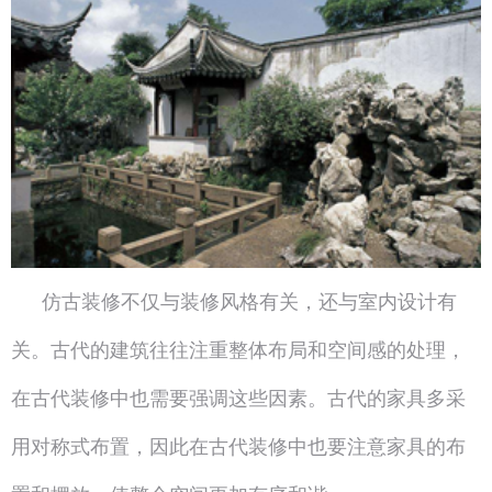
仿古装修不仅与装修风格有关，还与室内设计有
关。古代的建筑往往注重整体布局和空间感的处理，
在古代装修中也需要强调这些因素。古代的家具多采
用对称式布置，因此在古代装修中也要注意家具的布