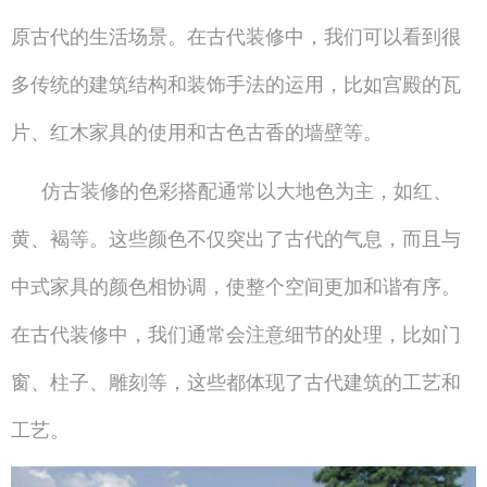
原古代的生活场景。在古代装修中，我们可以看到很
多传统的建筑结构和装饰手法的运用，比如宫殿的瓦
片、红木家具的使用和古色古香的墙壁等。
仿古装修的色彩搭配通常以大地色为主，如红、
黄、褐等。这些颜色不仅突出了古代的气息，而且与
中式家具的颜色相协调，使整个空间更加和谐有序。
在古代装修中，我们通常会注意细节的处理，比如门
窗、柱子、雕刻等，这些都体现了古代建筑的工艺和
工艺。