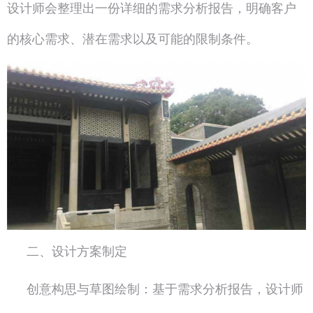
设计师会整理出一份详细的需求分析报告，明确客户
的核心需求、潜在需求以及可能的限制条件。
二、设计方案制定
创意构思与草图绘制：基于需求分析报告，设计师