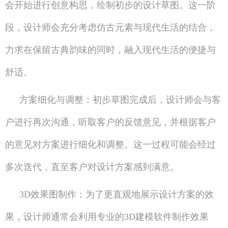
会开始进行创意构思，绘制初步的设计草图。这一阶
段，设计师会充分考虑仿古元素与现代生活的结合，
力求在保留古典韵味的同时，融入现代生活的便捷与
舒适。
方案细化与调整：初步草图完成后，设计师会与客
户进行再次沟通，听取客户的反馈意见，并根据客户
的意见对方案进行细化和调整。这一过程可能会经过
多次迭代，直至客户对设计方案感到满意。
3D效果图制作：为了更直观地展示设计方案的效
果，设计师通常会利用专业的3D建模软件制作效果