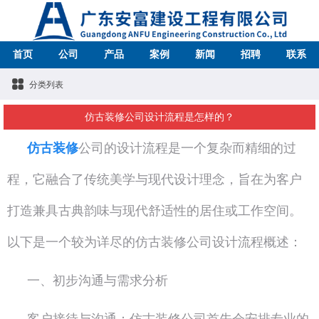
首页
公司
产品
案例
新闻
招聘
联系
分类列表
仿古装修公司设计流程是怎样的？
仿古装修
公司的设计流程是一个复杂而精细的过
程，它融合了传统美学与现代设计理念，旨在为客户
打造兼具古典韵味与现代舒适性的居住或工作空间。
以下是一个较为详尽的仿古装修公司设计流程概述：
一、初步沟通与需求分析
客户接待与沟通：仿古装修公司首先会安排专业的