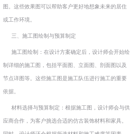
图。这些效果图可以帮助客户更好地想象未来的居住
或工作环境。
三、施工图绘制与预算制定
施工图绘制：在设计方案确定后，设计师会开始绘
制详细的施工图，包括平面图、立面图、剖面图以及
节点详图等。这些施工图是施工队伍进行施工的重要
依据。
材料选择与预算制定：根据施工图，设计师会与供
应商合作，为客户挑选合适的仿古装饰材料和家具。
同时，设计师还会根据所选材料和施工难度等因素，