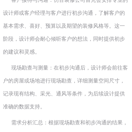
设计师或客户经理与客户进行初步沟通，了解客户的
基本需求、喜好、预算以及期望的装修风格等。这一
阶段，设计师会耐心倾听客户的想法，同时提供初步
的建议和灵感。
现场勘查与测量：在初步沟通后，设计师会前往客
户的房屋或场地进行现场勘查，详细测量空间尺寸，
记录现有结构、采光、通风等条件，为后续设计提供
准确的数据支持。
需求分析汇总：根据现场勘查和初步沟通的结果，