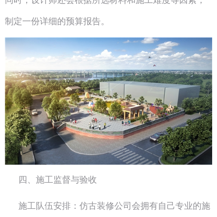
制定一份详细的预算报告。
四、施工监督与验收
施工队伍安排：仿古装修公司会拥有自己专业的施