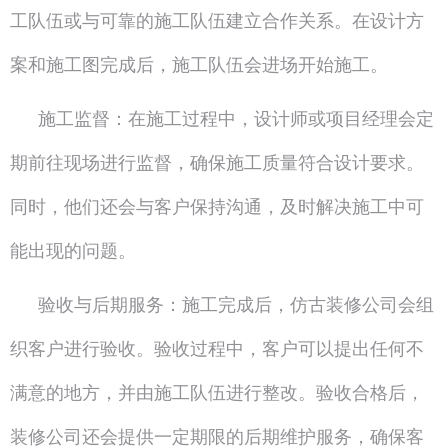
工队伍或与可靠的施工队伍建立合作关系。在设计方
案和施工图完成后，施工队伍会进场开始施工。
施工监督：在施工过程中，设计师或项目经理会定
期前往现场进行监督，确保施工质量符合设计要求。
同时，他们还会与客户保持沟通，及时解决施工中可
能出现的问题。
验收与后期服务：施工完成后，仿古装修公司会组
织客户进行验收。验收过程中，客户可以提出任何不
满意的地方，并由施工队伍进行整改。验收合格后，
装修公司还会提供一定期限的后期维护服务，确保客